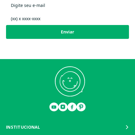
Enviar
INSTITUCIONAL