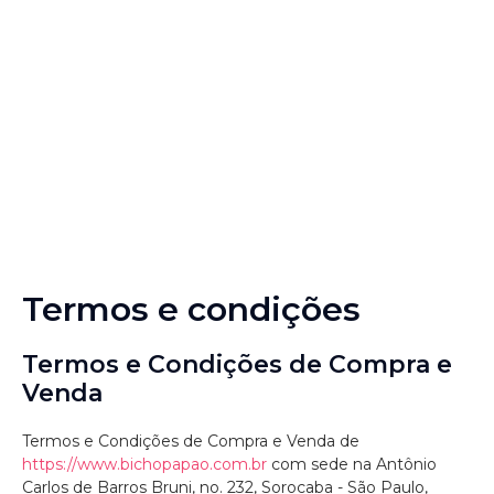
Termos e condições
Termos e Condições de Compra e
Venda
Termos e Condições de Compra e Venda de
https://www.bichopapao.com.br
com sede na Antônio
Carlos de Barros Bruni, no. 232, Sorocaba - São Paulo,