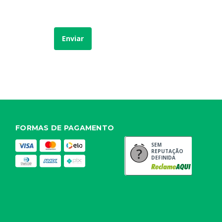
Enviar
FORMAS DE PAGAMENTO
SEM
REPUTAÇÃO
DEFINIDA