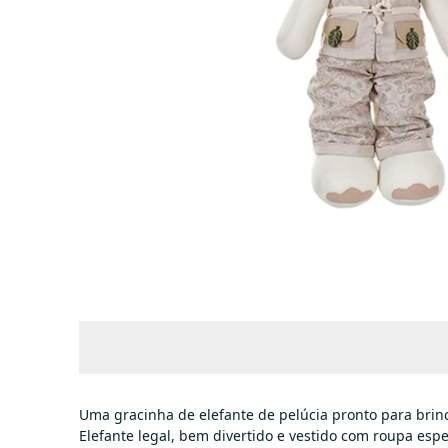
Uma gracinha de elefante de pelúcia pronto para brin
Elefante legal, bem divertido e vestido com roupa es