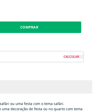
COMPRAR
afári ou uma festa com o tema safári.
 em uma decoração de festa ou no quarto com tema