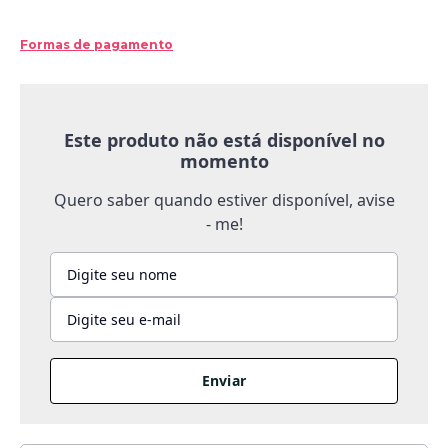
Formas de pagamento
Este produto não está disponível no
momento
Quero saber quando estiver disponível, avise
- me!
Enviar