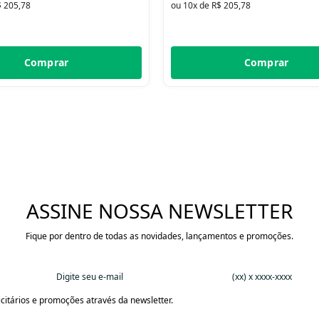
$ 205,78
ou 10x de R$ 205,78
Comprar
Comprar
ASSINE NOSSA NEWSLETTER
Fique por dentro de todas as novidades, lançamentos e promoções.
citários e promoções através da newsletter.