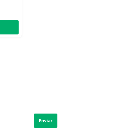
Enviar