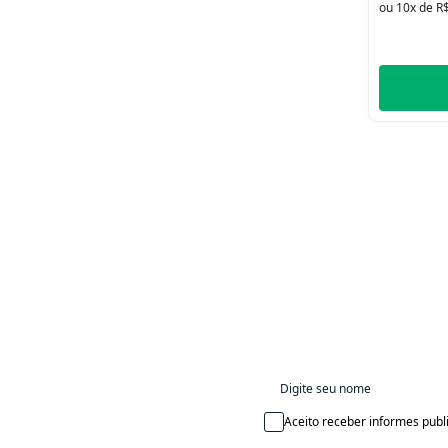
ou 10x de R
Aceito receber informes publi