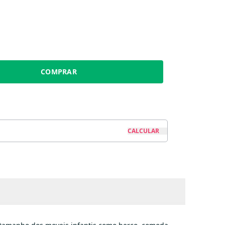
COMPRAR