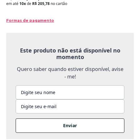
em até
10x
de
R$ 205,78
no cartão
Formas de pagamento
Este produto não está disponível no
momento
Quero saber quando estiver disponível, avise
- me!
Enviar