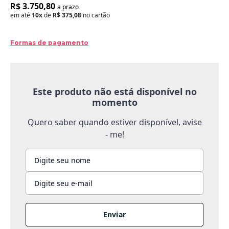
R$ 3.750,80
a prazo
em até
10x
de
R$ 375,08
no cartão
Formas de pagamento
Este produto não está disponível no
momento
Quero saber quando estiver disponível, avise
- me!
Enviar