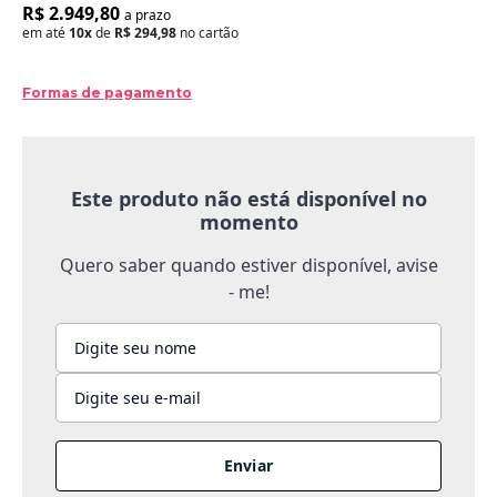
R$ 2.949,80
a prazo
em até
10x
de
R$ 294,98
no cartão
Formas de pagamento
Este produto não está disponível no
momento
Quero saber quando estiver disponível, avise
- me!
Enviar