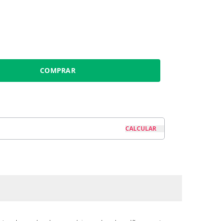
COMPRAR