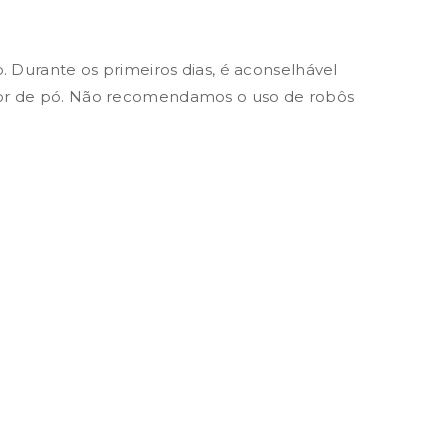
. Durante os primeiros dias, é aconselhável
ador de pó. Não recomendamos o uso de robôs