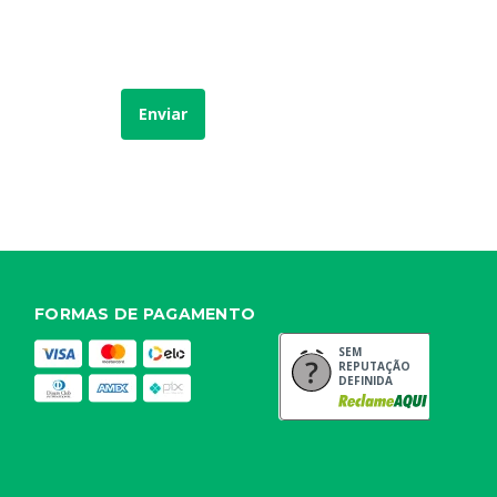
Enviar
FORMAS DE PAGAMENTO
SEM
REPUTAÇÃO
DEFINIDA