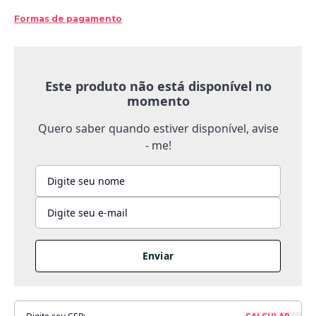
Formas de pagamento
Este produto não está disponível no
momento
Quero saber quando estiver disponível, avise
- me!
Enviar