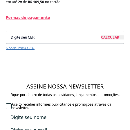
em até
2x
de
R$ 109,50
no cartão
Formas de pagamento
Não sei meu CEP
ASSINE NOSSA NEWSLETTER
Fique por dentro de todas as novidades, lançamentos e promoções.
Aceito receber informes publicitários e promoções através da
newsletter.