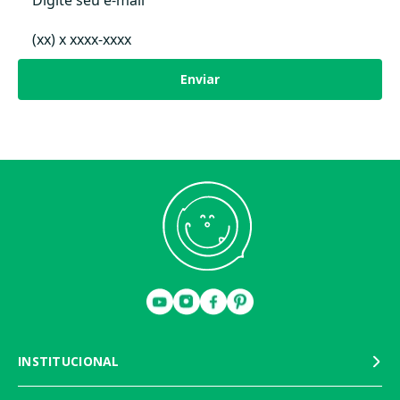
Enviar
INSTITUCIONAL