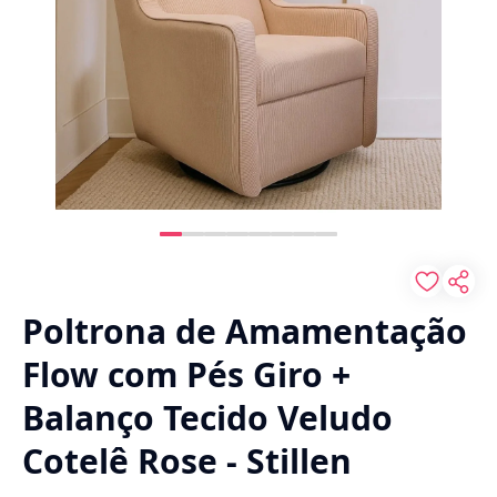
Poltrona de Amamentação
Flow com Pés Giro +
Balanço Tecido Veludo
Cotelê Rose - Stillen