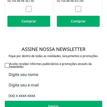
ou 10x de R$ 367,90
ou 10x de R$ 437,90
Comprar
Comprar
ASSINE NOSSA NEWSLETTER
Fique por dentro de todas as novidades, lançamentos e promoções.
Aceito receber informes publicitários e promoções através da
newsletter.
Enviar