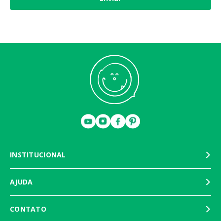
INSTITUCIONAL
AJUDA
CONTATO