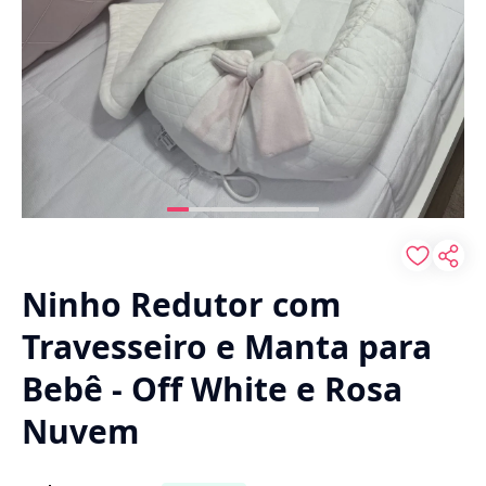
Ninho Redutor com
Travesseiro e Manta para
Bebê - Off White e Rosa
Nuvem