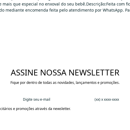
e mais que especial no enxoval do seu bebê.Descrição:Feita com fi
ado mediante encomenda feita pelo atendimento por WhatsApp. Pa
ASSINE NOSSA NEWSLETTER
Fique por dentro de todas as novidades, lançamentos e promoções.
citários e promoções através da newsletter.