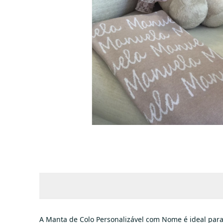
A Manta de Colo Personalizável com Nome é ideal para 