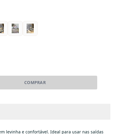
COMPRAR
 levinha e confortável. Ideal para usar nas saídas