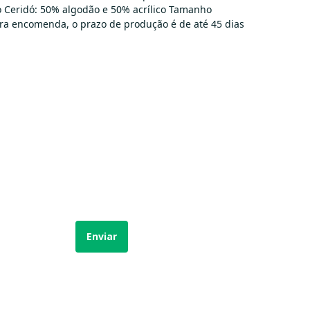
o Ceridó: 50% algodão e 50% acrílico Tamanho
ra encomenda, o prazo de produção é de até 45 dias
Enviar