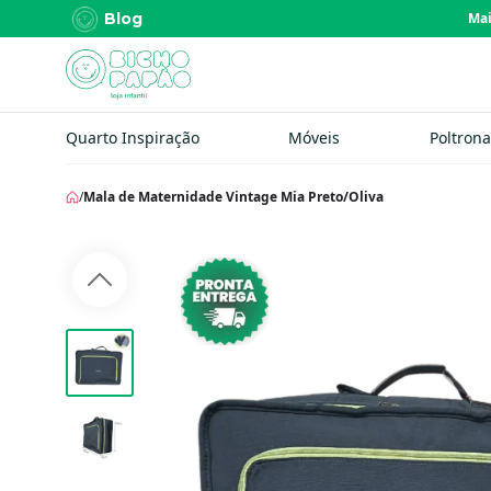
Blog
Quarto Inspiração
Móveis
Poltrona
/
Mala de Maternidade Vintage Mia Preto/Oliva