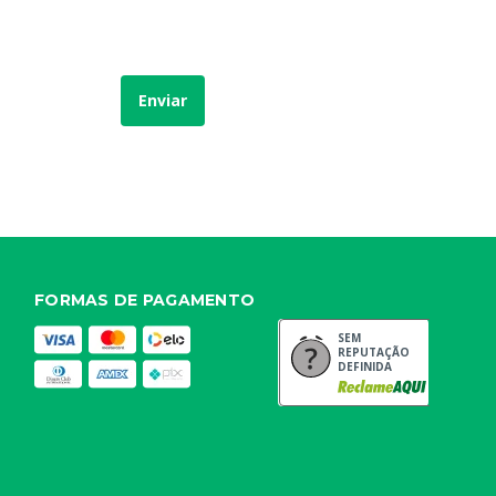
Enviar
FORMAS DE PAGAMENTO
SEM
REPUTAÇÃO
DEFINIDA