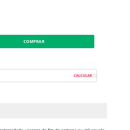
COMPRAR