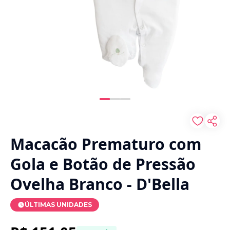
Macacão Prematuro com
Gola e Botão de Pressão
Ovelha Branco - D'Bella
ÚLTIMAS UNIDADES