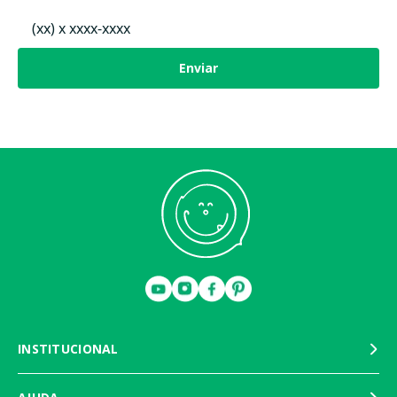
Enviar
INSTITUCIONAL