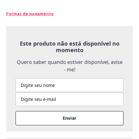
Formas de pagamento
Este produto não está disponível no
momento
Quero saber quando estiver disponível, avise
- me!
Enviar