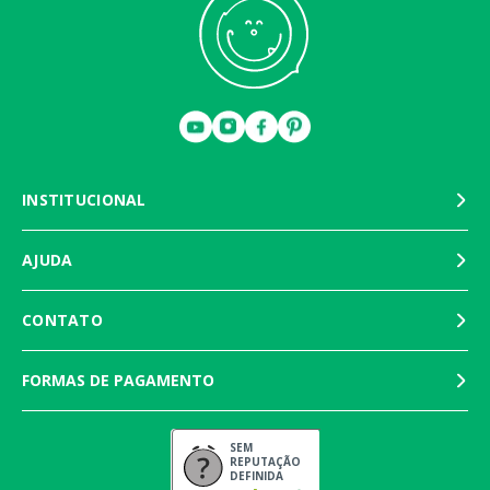
INSTITUCIONAL
AJUDA
CONTATO
FORMAS DE PAGAMENTO
SEM
REPUTAÇÃO
DEFINIDA