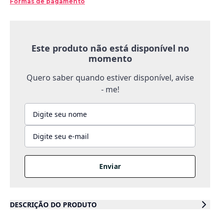
Formas de pagamento
Este produto não está disponível no
momento
Quero saber quando estiver disponível, avise
- me!
Enviar
DESCRIÇÃO DO PRODUTO
Cueiro de Suedine - Inverno