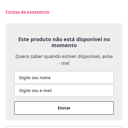
Formas de pagamento
Este produto não está disponível no
momento
Quero saber quando estiver disponível, avise
- me!
Enviar