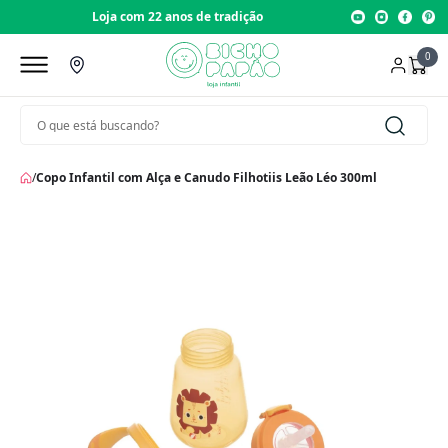
Loja com 22 anos de tradição
0
/
Copo Infantil com Alça e Canudo Filhotiis Leão Léo 300ml