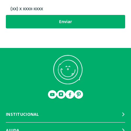
Enviar
INSTITUCIONAL
AJUDA