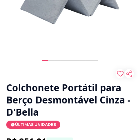
Colchonete Portátil para
Berço Desmontável Cinza -
D'Bella
ÚLTIMAS UNIDADES