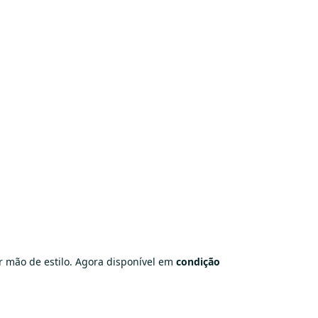
ir mão de estilo. Agora disponível em
condição