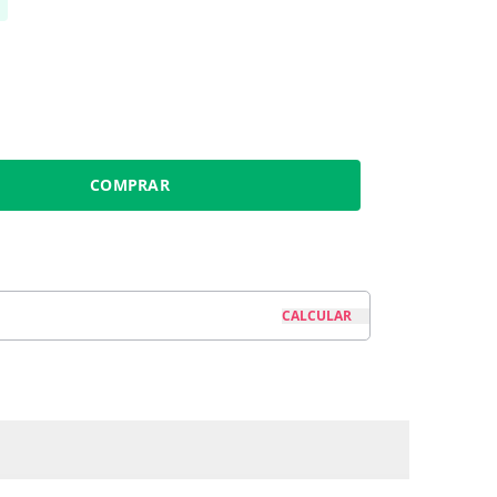
COMPRAR