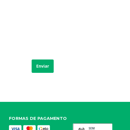
Enviar
FORMAS DE PAGAMENTO
SEM