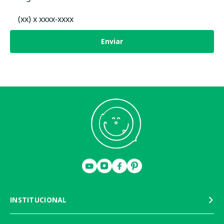
Enviar
INSTITUCIONAL