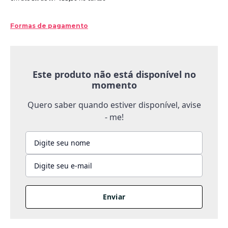
Formas de pagamento
Este produto não está disponível no
momento
Quero saber quando estiver disponível, avise
- me!
Enviar