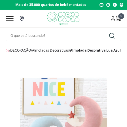
Mais de 35.000 quartos de bebê montados
0
/
DECORAÇÃO
/
Almofadas Decorativas
/
Almofada Decorativa Lua Azul