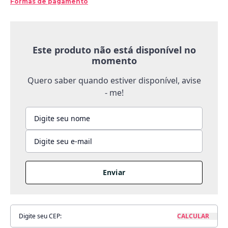
Formas de pagamento
Este produto não está disponível no
momento
Quero saber quando estiver disponível, avise
- me!
Enviar