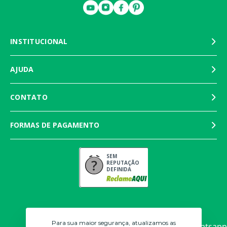
INSTITUCIONAL
AJUDA
CONTATO
FORMAS DE PAGAMENTO
SEM
REPUTAÇÃO
DEFINIDA
Para sua maior segurança, atualizamos as