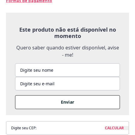
Formas de pagamento
Este produto não está disponível no
momento
Quero saber quando estiver disponível, avise
- me!
Enviar