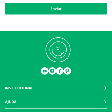
Enviar
INSTITUCIONAL
AJUDA