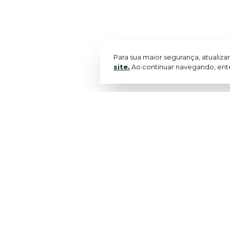
Para sua maior segurança, atualiz
site.
Ao continuar navegando, ent