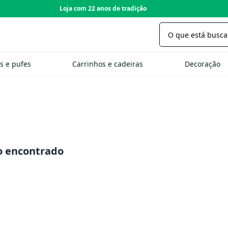
Loja com 22 anos de tradição
s e pufes
Carrinhos e cadeiras
Decoração
 encontrado