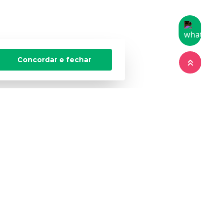
Concordar e fechar