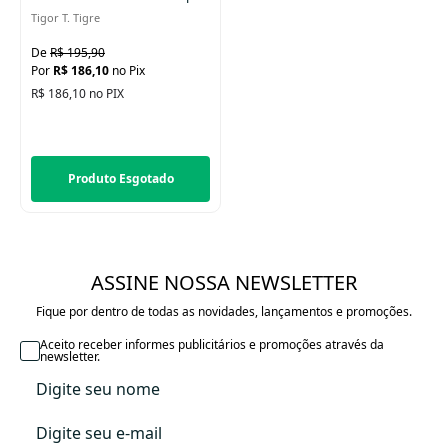
Tigor T. Tigre
R$ 195,90
R$ 186,10
no Pix
R$ 186,10 no PIX
Produto Esgotado
ASSINE NOSSA NEWSLETTER
Fique por dentro de todas as novidades, lançamentos e promoções.
Aceito receber informes publicitários e promoções através da
newsletter.