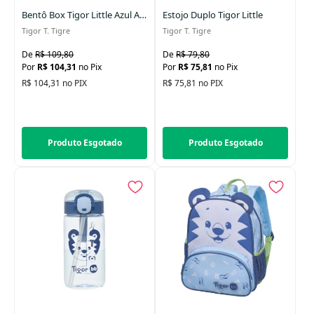
Bentô Box Tigor Little Azul Anti Vazamento
Estojo Duplo Tigor Little
Tigor T. Tigre
Tigor T. Tigre
R$ 109,80
R$ 79,80
R$ 104,31
no Pix
R$ 75,81
no Pix
R$ 104,31 no PIX
R$ 75,81 no PIX
Produto Esgotado
Produto Esgotado