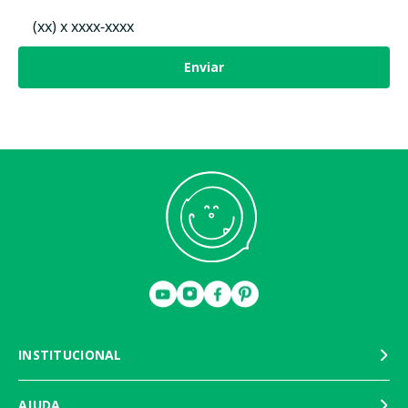
Enviar
INSTITUCIONAL
AJUDA