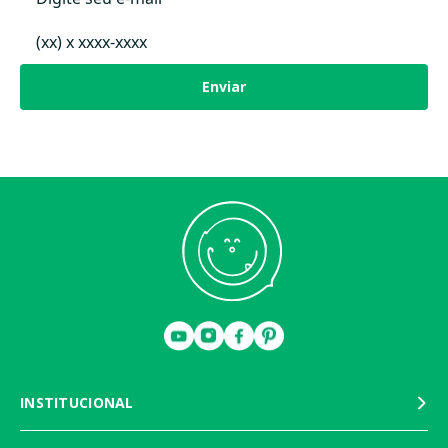
Enviar
INSTITUCIONAL