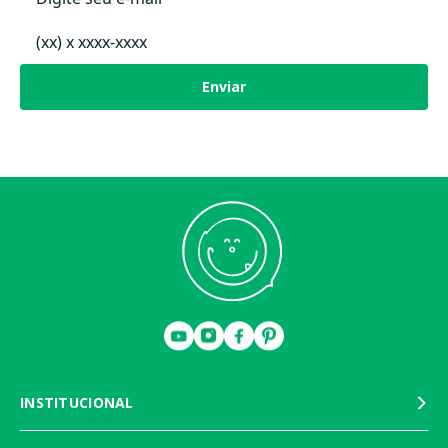
Enviar
INSTITUCIONAL