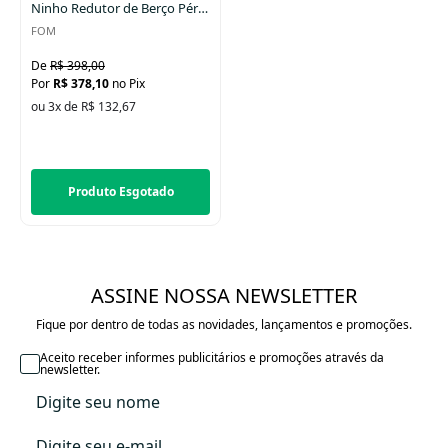
Ninho Redutor de Berço Pérola
FOM
R$ 398,00
R$ 378,10
no Pix
ou 3x de R$ 132,67
Produto Esgotado
ASSINE NOSSA NEWSLETTER
Fique por dentro de todas as novidades, lançamentos e promoções.
Aceito receber informes publicitários e promoções através da
newsletter.