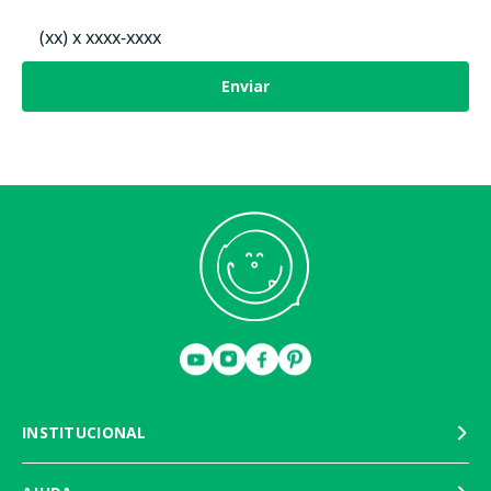
Enviar
INSTITUCIONAL