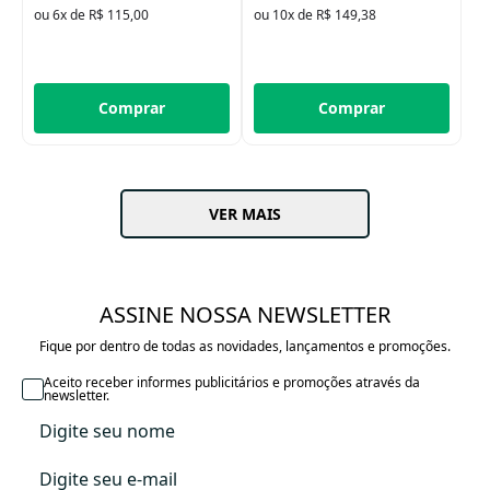
ou 6x de R$ 115,00
ou 10x de R$ 149,38
Comprar
Comprar
VER MAIS
ASSINE NOSSA NEWSLETTER
Fique por dentro de todas as novidades, lançamentos e promoções.
Aceito receber informes publicitários e promoções através da
newsletter.